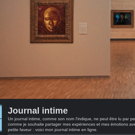
Journal intime
Un journal intime, comme son nom l'indique, ne peut être lu par 
comme je souhaite partager mes expériences et mes émotions avec 
petite faveur : voici mon journal intime en ligne.