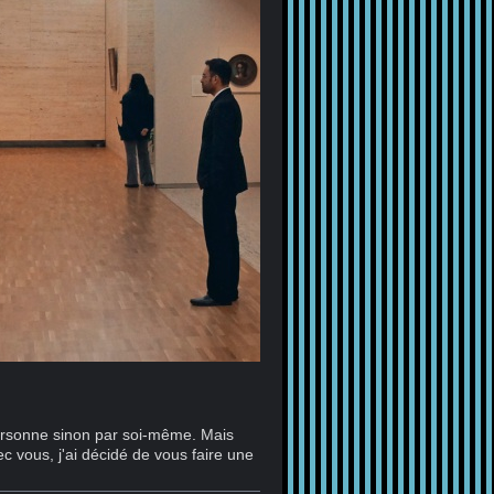
personne sinon par soi-même. Mais
vous, j'ai décidé de vous faire une