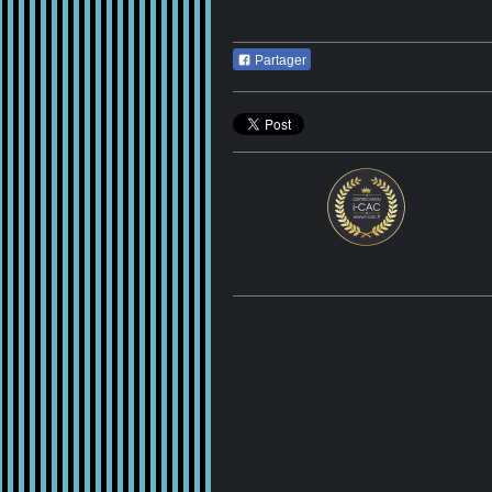
Partager